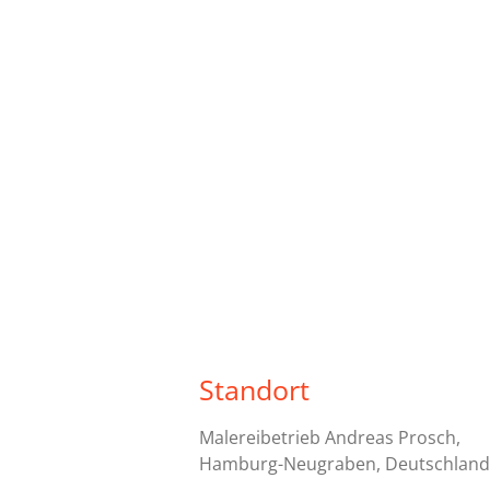
Standort
Malereibetrieb Andreas Prosch,
Hamburg-Neugraben, Deutschland