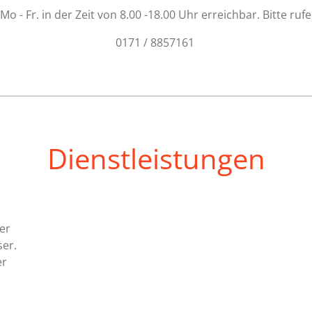
Mo - Fr. in der Zeit von 8.00 -18.00 Uhr erreichbar. Bitte ruf
0171 / 8857161
Dienstleistungen
er
er.
er