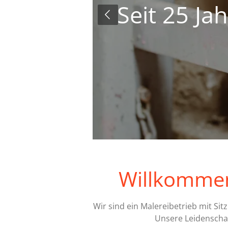
 Zuverlässigkeit
Willkommen
Wir sind ein Malereibetrieb mit Si
Unsere Leidenschaf