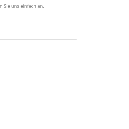
en Sie uns einfach an.