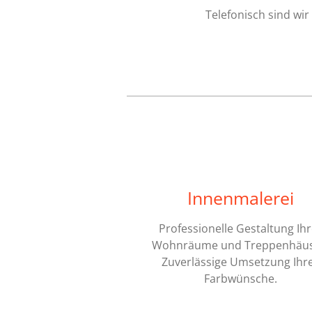
Telefonisch sind wir 
Innenmalerei
Professionelle Gestaltung Ihr
Wohnräume und Treppenhäus
Zuverlässige Umsetzung Ihr
Farbwünsche.